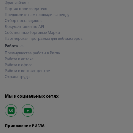
Франчайзинг
Портал производителя
Предложите нам площади в аренду
Отбор поставщиков
Документация по API
Собственные Торговые Марки
Партнерская программа для веб-мастеров
Работа
Преимущества работы в Ригла
Работа в аптеке
Работа в офисе
Работа в контакт-центре
Охрана труда
Мы в социальных сетях
Приложение РИГЛА