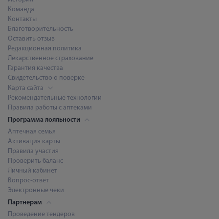
Команда
Контакты
Благотворительность
Оставить отзыв
Редакционная политика
Лекарственное страхование
Гарантия качества
Свидетельство о поверке
Карта сайта
Рекомендательные технологии
Правила работы с аптеками
Программа лояльности
Аптечная семья
Активация карты
Правила участия
Проверить баланс
Личный кабинет
Вопрос-ответ
Электронные чеки
Партнерам
Проведение тендеров