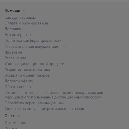
Помощь
Как сделать заказ
Оплата и бронирование
Доставка
Это интересно
Политика конфиденциальности
Разрешительная документация
Лицензия
Разрешение
Условия дистанционной продажи
Маркетинговая политика
Возврат и обмен товаров
Договор оферты
Обратная связь
Розничная торговля лекарственными препаратами для
медицинского применения дистанционным способом
Обработка персональных данных
Согласие на получение рекламных рассылок
О нас
О компании
История