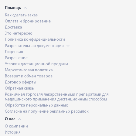
Помощь
Как сделать заказ
Оплата и бронирование
Доставка
Это интересно
Политика конфиденциальности
Разрешительная документация
Лицензия
Разрешение
Условия дистанционной продажи
Маркетинговая политика
Возврат и обмен товаров
Договор оферты
Обратная связь
Розничная торговля лекарственными препаратами для
медицинского применения дистанционным способом
Обработка персональных данных
Согласие на получение рекламных рассылок
О нас
О компании
История