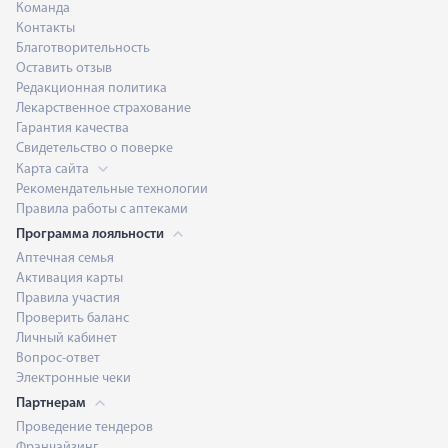
Команда
Контакты
Благотворительность
Оставить отзыв
Редакционная политика
Лекарственное страхование
Гарантия качества
Свидетельство о поверке
Карта сайта
Рекомендательные технологии
Правила работы с аптеками
Программа лояльности
Аптечная семья
Активация карты
Правила участия
Проверить баланс
Личный кабинет
Вопрос-ответ
Электронные чеки
Партнерам
Проведение тендеров
Франчайзинг