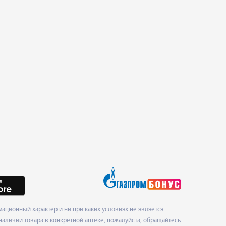
ционный характер и ни при каких условиях не является
наличии товара в конкретной аптеке, пожалуйста, обращайтесь