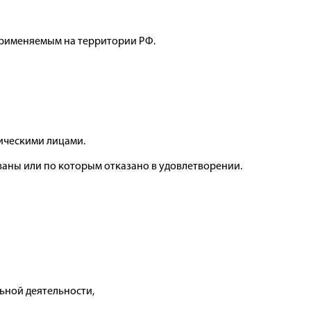
применяемым на территории РФ.
ическими лицами.
аны или по которым отказано в удовлетворении.
льной деятельности,