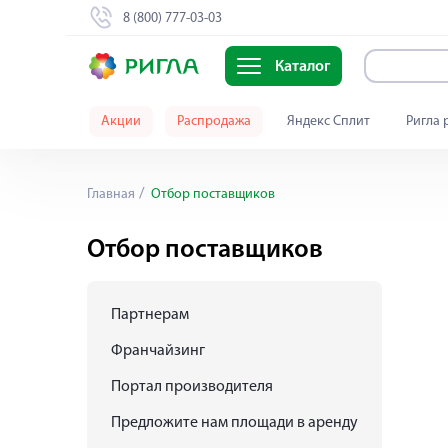
8 (800) 777-03-03
Каталог
Акции
Распродажа
Яндекс Сплит
Ригла 
Главная
Отбор поставщиков
Отбор поставщиков
Партнерам
Франчайзинг
Портал производителя
Предложите нам площади в аренду