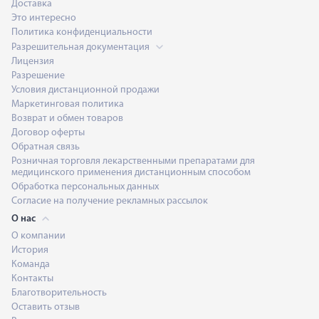
Доставка
Это интересно
Политика конфиденциальности
Разрешительная документация
Лицензия
Разрешение
Условия дистанционной продажи
Маркетинговая политика
Возврат и обмен товаров
Договор оферты
Обратная связь
Розничная торговля лекарственными препаратами для
медицинского применения дистанционным способом
Обработка персональных данных
Согласие на получение рекламных рассылок
О нас
О компании
История
Команда
Контакты
Благотворительность
Оставить отзыв