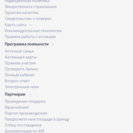
Редакционная политика
Лекарственное страхование
Гарантия качества
Свидетельство о поверке
Карта сайта
Рекомендательные технологии
Правила работы с аптеками
Программа лояльности
Аптечная семья
Активация карты
Правила участия
Проверить баланс
Личный кабинет
Вопрос-ответ
Электронные чеки
Партнерам
Проведение тендеров
Франчайзинг
Портал производителя
Предложите нам площади в аренду
Отбор поставщиков
Документация по API