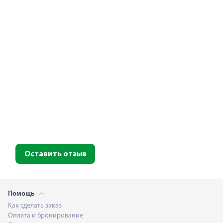
Оставить отзыв
Помощь
Как сделать заказ
Оплата и бронирование